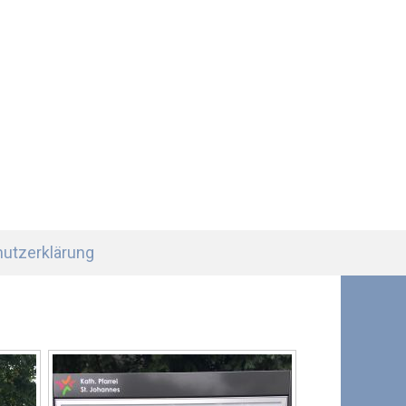
utzerklärung