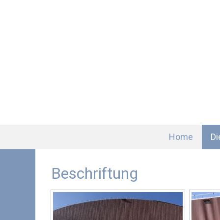
Home
Di
Beschriftung