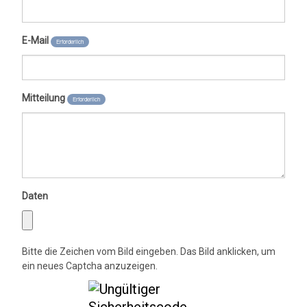
E-Mail
Erforderlich
Mitteilung
Erforderlich
Daten
Bitte die Zeichen vom Bild eingeben. Das Bild anklicken, um
ein neues Captcha anzuzeigen.